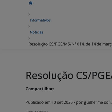
Informativos
Notícias
Resolução CS/PGE/MS/Nº 014, de 14 de març
Resolução CS/PGE
Compartilhar:
Publicado em
10 set 2025
• por guilherme sori