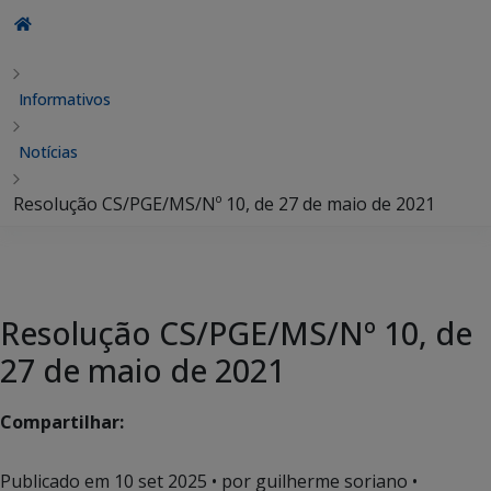
Informativos
Notícias
Resolução CS/PGE/MS/Nº 10, de 27 de maio de 2021
Resolução CS/PGE/MS/Nº 10, de
27 de maio de 2021
Compartilhar:
Publicado em
10 set 2025
• por guilherme soriano •