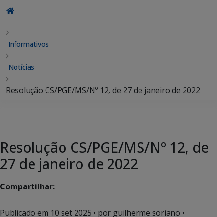
Informativos
Notícias
Resolução CS/PGE/MS/Nº 12, de 27 de janeiro de 2022
Resolução CS/PGE/MS/Nº 12, de
27 de janeiro de 2022
Compartilhar:
Publicado em
10 set 2025
• por guilherme soriano •