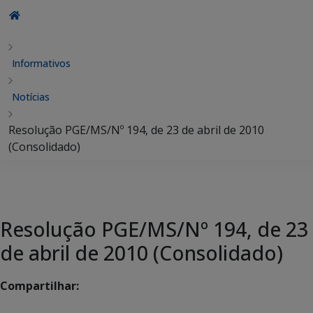
Informativos
Notícias
Resolução PGE/MS/Nº 194, de 23 de abril de 2010
(Consolidado)
Resolução PGE/MS/Nº 194, de 23
de abril de 2010 (Consolidado)
Compartilhar: