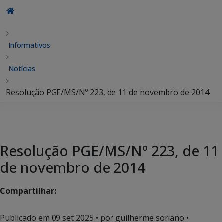
Informativos
Notícias
Resolução PGE/MS/Nº 223, de 11 de novembro de 2014
Resolução PGE/MS/Nº 223, de 11
de novembro de 2014
Compartilhar:
Publicado em
09 set 2025
• por guilherme soriano •