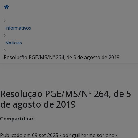
Informativos
Notícias
Resolução PGE/MS/Nº 264, de 5 de agosto de 2019
Resolução PGE/MS/Nº 264, de 5
de agosto de 2019
Compartilhar:
Publicado em
09 set 2025
• por guilherme soriano •