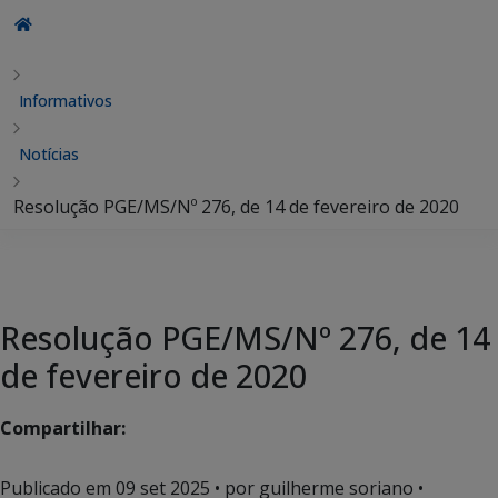
Informativos
Notícias
Resolução PGE/MS/Nº 276, de 14 de fevereiro de 2020
Resolução PGE/MS/Nº 276, de 14
de fevereiro de 2020
Compartilhar:
Publicado em
09 set 2025
• por guilherme soriano •