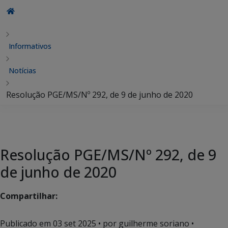
Informativos
Notícias
Resolução PGE/MS/Nº 292, de 9 de junho de 2020
Resolução PGE/MS/Nº 292, de 9
de junho de 2020
Compartilhar:
Publicado em
03 set 2025
• por guilherme soriano •