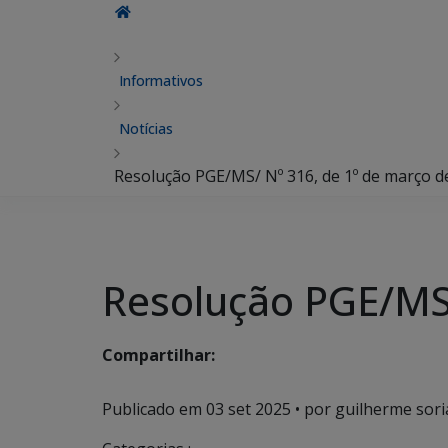
Informativos
Notícias
Resolução PGE/MS/ Nº 316, de 1º de março d
Resolução PGE/MS/
Compartilhar:
Publicado em
03 set 2025
• por guilherme sori