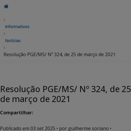
Informativos
Notícias
Resolução PGE/MS/ Nº 324, de 25 de março de 2021
Resolução PGE/MS/ Nº 324, de 25
de março de 2021
Compartilhar:
Publicado em
03 set 2025
• por guilherme soriano •