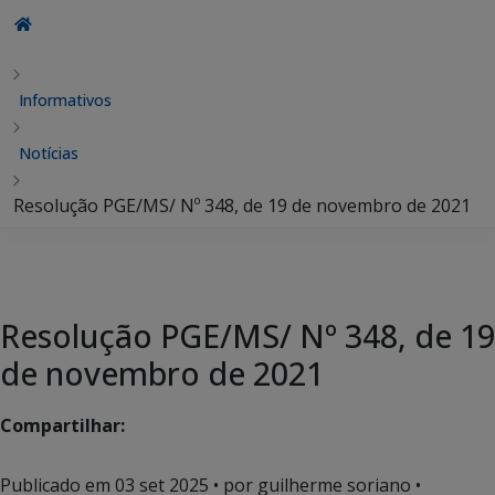
Informativos
Notícias
Resolução PGE/MS/ Nº 348, de 19 de novembro de 2021
Resolução PGE/MS/ Nº 348, de 19
de novembro de 2021
Compartilhar:
Publicado em
03 set 2025
• por guilherme soriano •