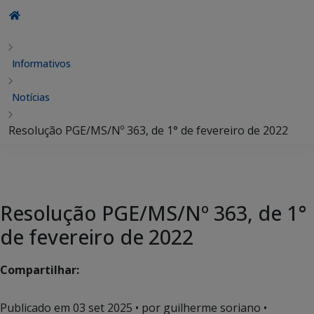
Informativos
Notícias
Resolução PGE/MS/Nº 363, de 1° de fevereiro de 2022
Resolução PGE/MS/Nº 363, de 1°
de fevereiro de 2022
Compartilhar:
Publicado em
03 set 2025
• por guilherme soriano •