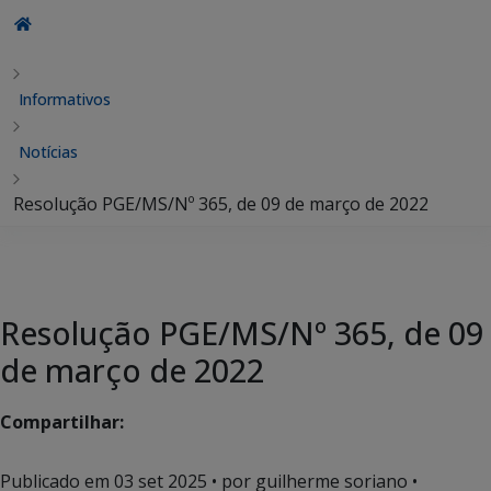
Informativos
Notícias
Resolução PGE/MS/Nº 365, de 09 de março de 2022
Resolução PGE/MS/Nº 365, de 09
de março de 2022
Compartilhar:
Publicado em
03 set 2025
• por guilherme soriano •