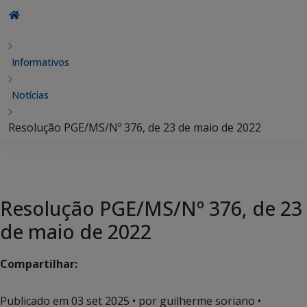
Informativos
Notícias
Resolução PGE/MS/Nº 376, de 23 de maio de 2022
Resolução PGE/MS/Nº 376, de 23
de maio de 2022
Compartilhar:
Publicado em
03 set 2025
• por guilherme soriano •