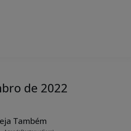
mbro de 2022
eja Também