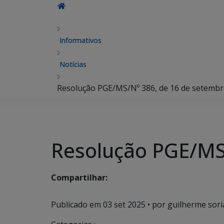
Informativos
Notícias
Resolução PGE/MS/Nº 386, de 16 de setembr
Resolução PGE/MS
Compartilhar:
Publicado em
03 set 2025
• por guilherme sori