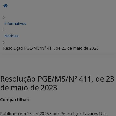
Informativos
Notícias
Resolução PGE/MS/Nº 411, de 23 de maio de 2023
Resolução PGE/MS/Nº 411, de 23
de maio de 2023
Compartilhar:
Publicado em
15 set 2025
• por Pedro Igor Tavares Dias