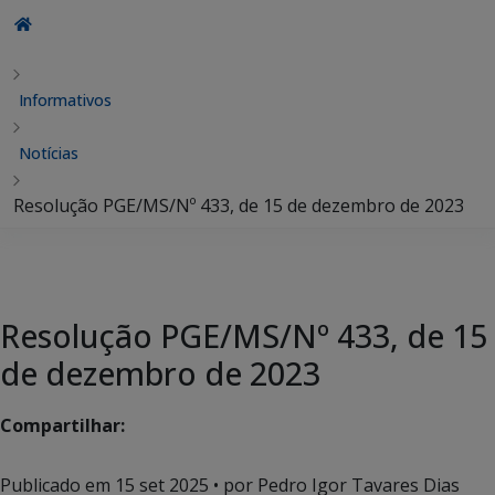
Informativos
Notícias
Resolução PGE/MS/Nº 433, de 15 de dezembro de 2023
Resolução PGE/MS/Nº 433, de 15
de dezembro de 2023
Compartilhar:
Publicado em
15 set 2025
• por Pedro Igor Tavares Dias