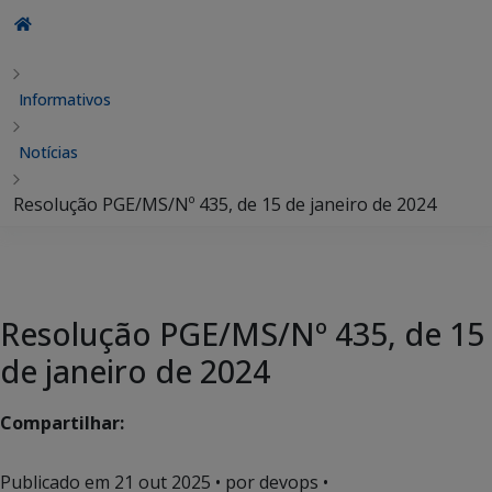
Informativos
Notícias
Resolução PGE/MS/Nº 435, de 15 de janeiro de 2024
Resolução PGE/MS/Nº 435, de 15
de janeiro de 2024
Compartilhar:
Publicado em
21 out 2025
• por devops •