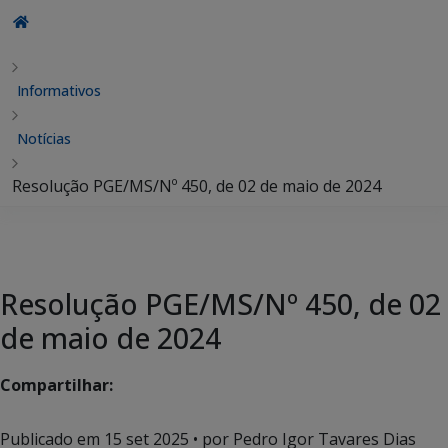
Informativos
Notícias
Resolução PGE/MS/Nº 450, de 02 de maio de 2024
Resolução PGE/MS/Nº 450, de 02
de maio de 2024
Compartilhar:
Publicado em
15 set 2025
• por Pedro Igor Tavares Dias