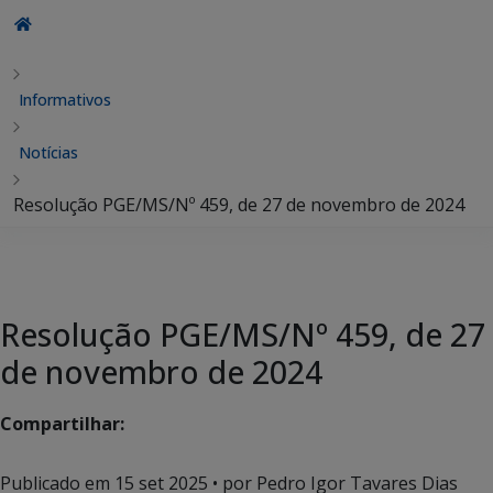
Informativos
Notícias
Resolução PGE/MS/Nº 459, de 27 de novembro de 2024
Resolução PGE/MS/Nº 459, de 27
de novembro de 2024
Compartilhar:
Publicado em
15 set 2025
• por Pedro Igor Tavares Dias