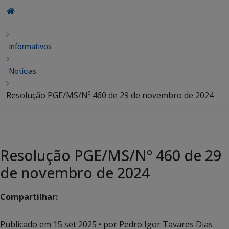
Informativos
Notícias
Resolução PGE/MS/Nº 460 de 29 de novembro de 2024
Resolução PGE/MS/Nº 460 de 29
de novembro de 2024
Compartilhar:
Publicado em
15 set 2025
• por Pedro Igor Tavares Dias