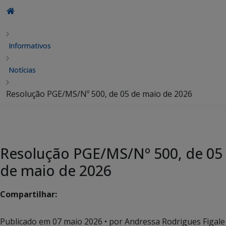
Informativos
Notícias
Resolução PGE/MS/Nº 500, de 05 de maio de 2026
Resolução PGE/MS/Nº 500, de 05
de maio de 2026
Compartilhar:
Publicado em
07 maio 2026
• por Andressa Rodrigues Figale