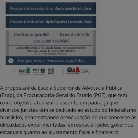
A proposta é da Escola Superior de Advocacia Pública
(Esap), da Procuradoria-Geral do Estado (PGE), que tem
como objetivo atualizar o assunto em pauta, já que
diversos juristas têm se dedicado ao estudo do federalismo
brasileiro, demonstrando preocupação no que concerne às
dificuldades experimentadas, em especial, pelos governos
estaduais quanto ao ajustamento fiscal e financeiro