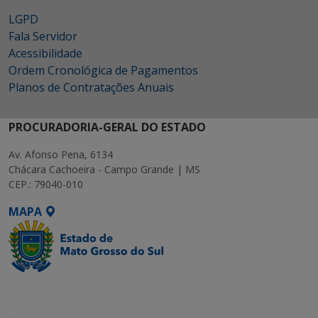
LGPD
Fala Servidor
Acessibilidade
Ordem Cronológica de Pagamentos
Planos de Contratações Anuais
PROCURADORIA-GERAL DO ESTADO
Av. Afonso Pena, 6134
Chácara Cachoeira - Campo Grande | MS
CEP.: 79040-010
MAPA
SETDIG | Secretaria-
Executiva de