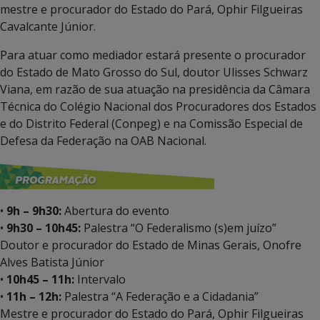
mestre e procurador do Estado do Pará, Ophir Filgueiras
Cavalcante Júnior.
Para atuar como mediador estará presente o procurador
do Estado de Mato Grosso do Sul, doutor Ulisses Schwarz
Viana, em razão de sua atuação na presidência da Câmara
Técnica do Colégio Nacional dos Procuradores dos Estados
e do Distrito Federal (Conpeg) e na Comissão Especial de
Defesa da Federação na OAB Nacional.
•
9h – 9h30:
Abertura do evento
•
9h30 – 10h45:
Palestra “O Federalismo (s)em juízo”
Doutor e procurador do Estado de Minas Gerais, Onofre
Alves Batista Júnior
•
10h45 – 11h:
Intervalo
•
11h – 12h:
Palestra “A Federação e a Cidadania”
Mestre e procurador do Estado do Pará, Ophir Filgueiras