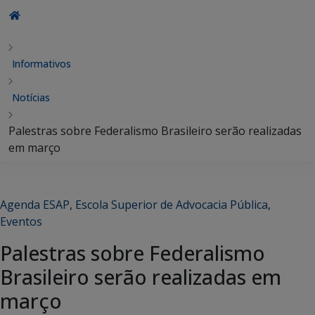
Informativos
Notícias
Palestras sobre Federalismo Brasileiro serão realizadas
em março
Agenda ESAP
,
Escola Superior de Advocacia Pública
,
Eventos
Palestras sobre Federalismo
Brasileiro serão realizadas em
março