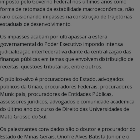
imposto pelo Governo Federal nos últimos anos como
forma de retomada da estabilidade macroeconômica, não
raro ocasionando impasses na construção de trajetórias
estaduais de desenvolvimento.
Os impasses acabam por ultrapassar a esfera
governamental do Poder Executivo impondo intensa
judicialização interfederativa diante da centralização das
finanças públicas em temas que envolvem distribuição de
receitas, questões tributárias, entre outros.
O público-alvo é procuradores do Estado, advogados
públicos da União, procuradores Federais, procuradores
Municipais, procuradores de Entidades Públicas,
assessores jurídicos, advogados e comunidade acadêmica
do último ano do curso de Direito das Universidades de
Mato Grosso do Sul.
Os palestrantes convidados são o doutor e procurador do
Estado de Minas Gerais, Onofre Alves Batista Júnior e o