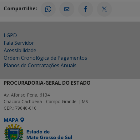
Compartilhe:
LGPD
Fala Servidor
Acessibilidade
Ordem Cronológica de Pagamentos
Planos de Contratações Anuais
PROCURADORIA-GERAL DO ESTADO
Av. Afonso Pena, 6134
Chácara Cachoeira - Campo Grande | MS
CEP.: 79040-010
MAPA