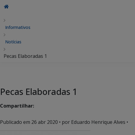
Informativos
Notícias
Pecas Elaboradas 1
Pecas Elaboradas 1
Compartilhar:
Publicado em
26 abr 2020
• por Eduardo Henrique Alves •