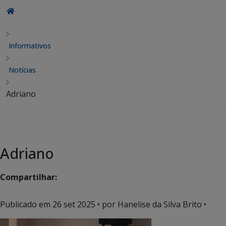
Informativos
Notícias
Adriano
Adriano
Compartilhar:
Publicado em
26 set 2025
• por Hanelise da Silva Brito •