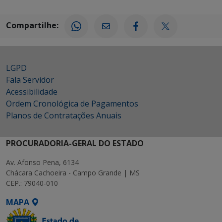
Compartilhe:
LGPD
Fala Servidor
Acessibilidade
Ordem Cronológica de Pagamentos
Planos de Contratações Anuais
PROCURADORIA-GERAL DO ESTADO
Av. Afonso Pena, 6134
Chácara Cachoeira - Campo Grande | MS
CEP.: 79040-010
MAPA