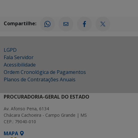
Compartilhe:
LGPD
Fala Servidor
Acessibilidade
Ordem Cronológica de Pagamentos
Planos de Contratações Anuais
PROCURADORIA-GERAL DO ESTADO
Av. Afonso Pena, 6134
Chácara Cachoeira - Campo Grande | MS
CEP.: 79040-010
MAPA