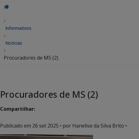
Informativos
Notícias
Procuradores de MS (2)
Procuradores de MS (2)
Compartilhar:
Publicado em
26 set 2025
• por Hanelise da Silva Brito •