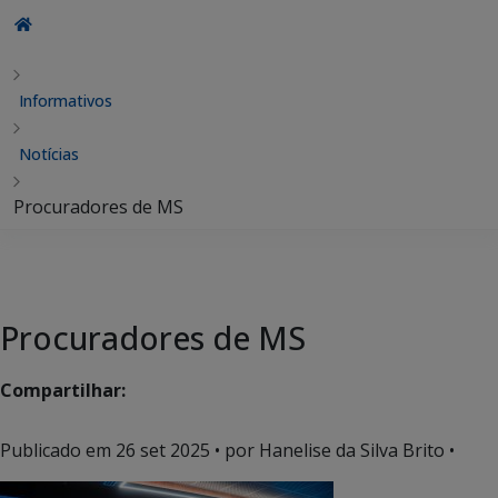
Informativos
Notícias
Procuradores de MS
Procuradores de MS
Compartilhar:
Publicado em
26 set 2025
• por Hanelise da Silva Brito •