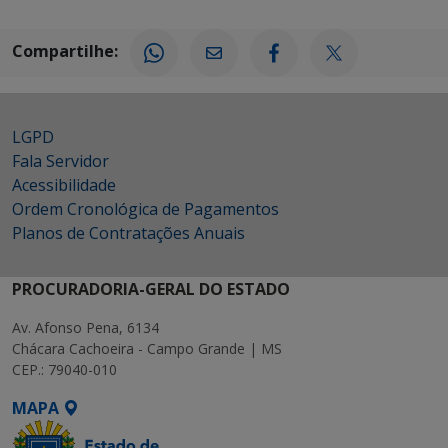
Compartilhe:
LGPD
Fala Servidor
Acessibilidade
Ordem Cronológica de Pagamentos
Planos de Contratações Anuais
PROCURADORIA-GERAL DO ESTADO
Av. Afonso Pena, 6134
Chácara Cachoeira - Campo Grande | MS
CEP.: 79040-010
MAPA