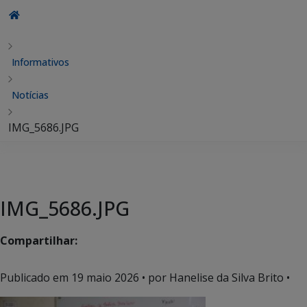
Informativos
Notícias
IMG_5686.JPG
IMG_5686.JPG
Compartilhar:
Publicado em
19 maio 2026
• por Hanelise da Silva Brito •