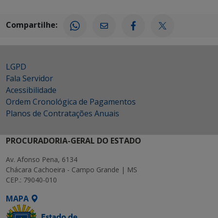
Compartilhe:
LGPD
Fala Servidor
Acessibilidade
Ordem Cronológica de Pagamentos
Planos de Contratações Anuais
PROCURADORIA-GERAL DO ESTADO
Av. Afonso Pena, 6134
Chácara Cachoeira - Campo Grande | MS
CEP.: 79040-010
MAPA