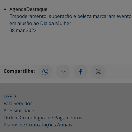
Agenda
Destaque
Empoderamento, superação e beleza marcaram evento
em alusão ao Dia da Mulher
08 mar 2022
Compartilhe:
LGPD
Fala Servidor
Acessibilidade
Ordem Cronológica de Pagamentos
Planos de Contratações Anuais