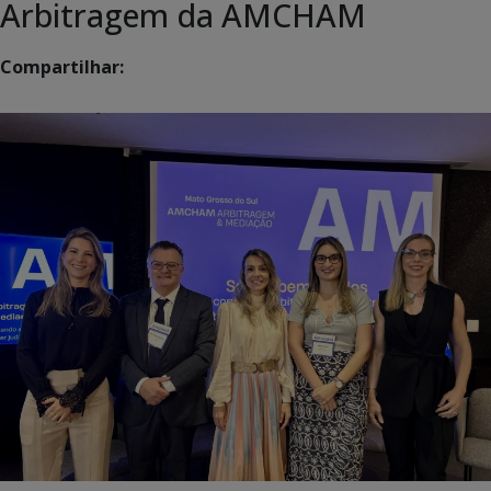
Arbitragem da AMCHAM
Compartilhar: