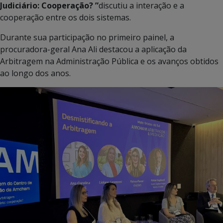
Judiciário: Cooperação? ”
discutiu a interação e a
cooperação entre os dois sistemas.
Durante sua participação no primeiro painel, a
procuradora-geral Ana Ali destacou a aplicação da
Arbitragem na Administração Pública e os avanços obtidos
ao longo dos anos.