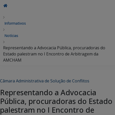
Informativos
Notícias
Representando a Advocacia Pública, procuradoras do
Estado palestram no I Encontro de Arbitragem da
AMCHAM
Câmara Administrativa de Solução de Conflitos
Representando a Advocacia
Pública, procuradoras do Estado
palestram no I Encontro de