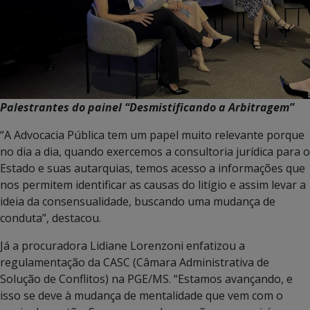
Palestrantes do painel “Desmistificando a Arbitragem”
“A Advocacia Pública tem um papel muito relevante porque
no dia a dia, quando exercemos a consultoria jurídica para o
Estado e suas autarquias, temos acesso a informações que
nos permitem identificar as causas do litígio e assim levar a
ideia da consensualidade, buscando uma mudança de
conduta”, destacou.
Já a procuradora Lidiane Lorenzoni enfatizou a
regulamentação da CASC (Câmara Administrativa de
Solução de Conflitos) na PGE/MS. “Estamos avançando, e
isso se deve à mudança de mentalidade que vem com o