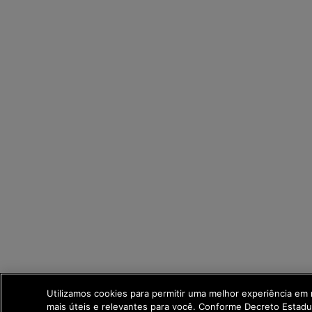
Utilizamos cookies para permitir uma melhor experiência em
mais úteis e relevantes para você. Conforme Decreto Estad