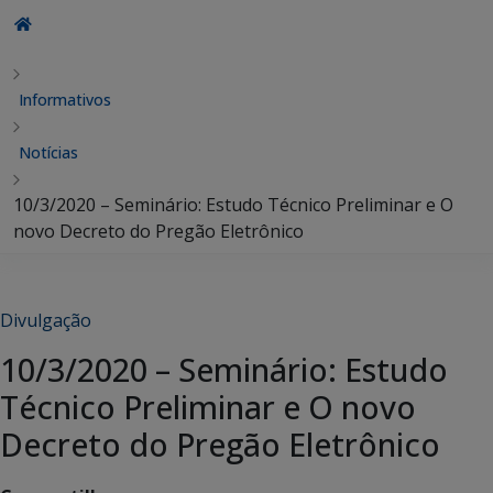
Informativos
Notícias
10/3/2020 – Seminário: Estudo Técnico Preliminar e O
novo Decreto do Pregão Eletrônico
Divulgação
10/3/2020 – Seminário: Estudo
Técnico Preliminar e O novo
Decreto do Pregão Eletrônico