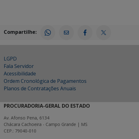
Compartilhe:
LGPD
Fala Servidor
Acessibilidade
Ordem Cronológica de Pagamentos
Planos de Contratações Anuais
PROCURADORIA-GERAL DO ESTADO
Av. Afonso Pena, 6134
Chácara Cachoeira - Campo Grande | MS
CEP.: 79040-010