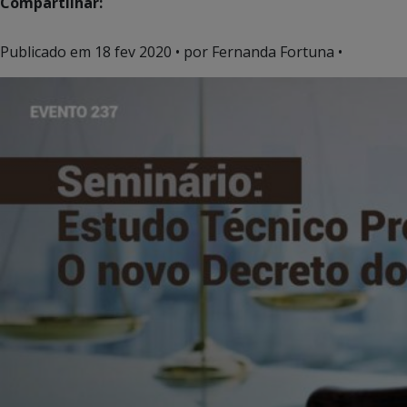
Compartilhar:
Publicado em
18 fev 2020
• por Fernanda Fortuna •