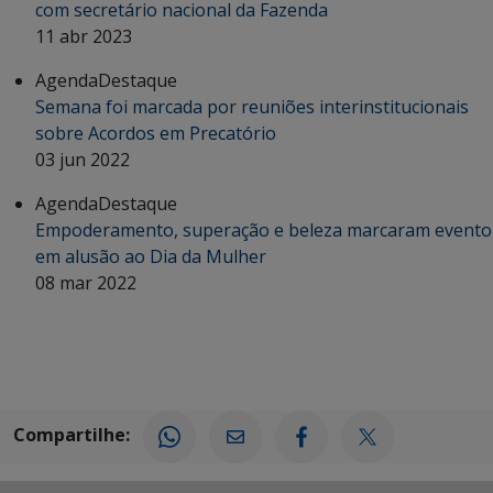
com secretário nacional da Fazenda
11 abr 2023
Agenda
Destaque
Semana foi marcada por reuniões interinstitucionais
sobre Acordos em Precatório
03 jun 2022
Agenda
Destaque
Empoderamento, superação e beleza marcaram evento
em alusão ao Dia da Mulher
08 mar 2022
Compartilhe: