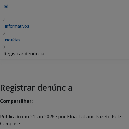
Informativos
Notícias
Registrar denúncia
Registrar denúncia
Compartilhar:
Publicado em
21 jan 2026
• por Elcia Tatiane Pazeto Puks
Campos •