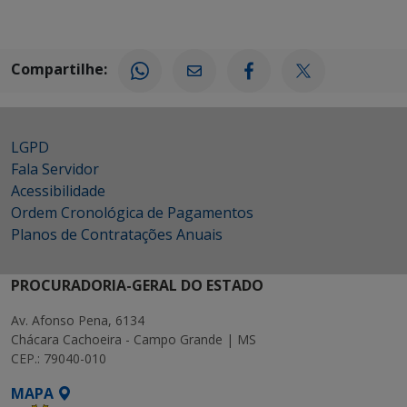
Compartilhe:
LGPD
Fala Servidor
Acessibilidade
Ordem Cronológica de Pagamentos
Planos de Contratações Anuais
PROCURADORIA-GERAL DO ESTADO
Av. Afonso Pena, 6134
Chácara Cachoeira - Campo Grande | MS
CEP.: 79040-010
MAPA