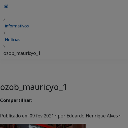
Informativos
Notícias
ozob_mauricyo_1
ozob_mauricyo_1
Compartilhar:
Publicado em
09 fev 2021
• por Eduardo Henrique Alves •