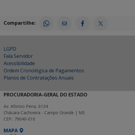
Compartilhe:
LGPD
Fala Servidor
Acessibilidade
Ordem Cronológica de Pagamentos
Planos de Contratações Anuais
PROCURADORIA-GERAL DO ESTADO
Av. Afonso Pena, 6134
Chácara Cachoeira - Campo Grande | MS
CEP.: 79040-010
MAPA