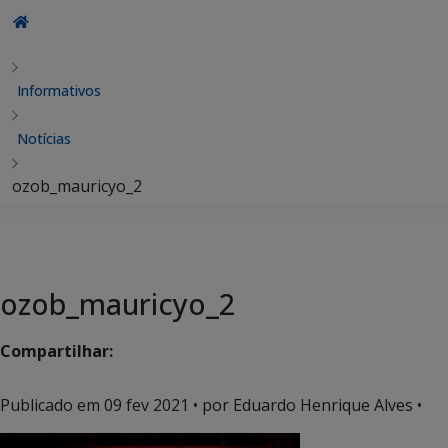
Informativos
Notícias
ozob_mauricyo_2
ozob_mauricyo_2
Compartilhar:
Publicado em
09 fev 2021
• por Eduardo Henrique Alves •