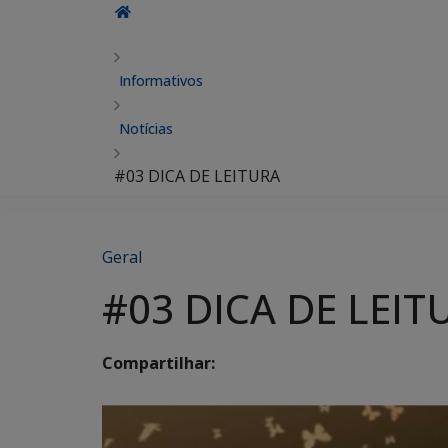
Informativos
Notícias
#03 DICA DE LEITURA
Geral
#03 DICA DE LEIT
Compartilhar: