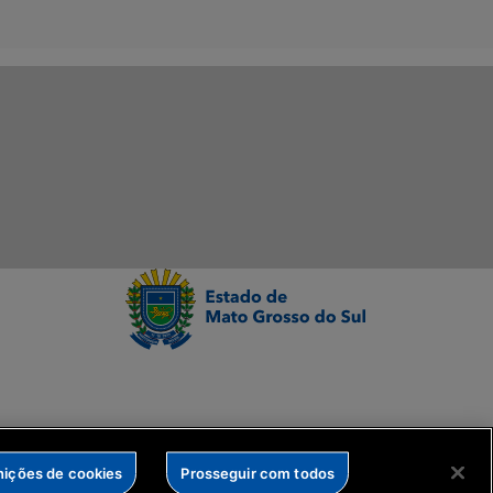
nições de cookies
Prosseguir com todos