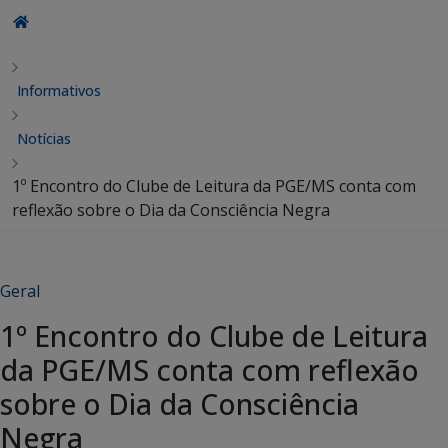
Informativos
Notícias
1º Encontro do Clube de Leitura da PGE/MS conta com
reflexão sobre o Dia da Consciência Negra
Geral
1º Encontro do Clube de Leitura
da PGE/MS conta com reflexão
sobre o Dia da Consciência
Negra