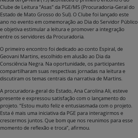
Clube de Leitura “Asas” da PGE/MS (Procuradoria-Geral do
Estado de Mato Grosso do Sul). O Clube foi lançado este
ano no evento em comemoração ao Dia do Servidor Público
e objetiva estimular a leitura e promover a integração
entre os servidores da Procuradoria.
O primeiro encontro foi dedicado ao conto Espiral, de
Geovani Martins, escolhido em alusão ao Dia da
Consciência Negra. Na oportunidade, os participantes
compartilharam suas respectivas jornadas na leitura e
discutiram os temas centrais da narrativa de Martins.
A procuradora-geral do Estado, Ana Carolina Ali, esteve
presente e expressou satisfação com o lançamento do
projeto. “Estou muito feliz e entusiasmada com o projeto.
Esta é mais uma iniciativa da PGE para interagirmos e
crescermos juntos. Que bom que nos reunimos para esse
momento de reflexão e troca”, afirmou.