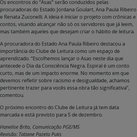
Os encontros do “Asas” serão conduzidos pelas
procuradoras do Estado Jordana Goulart, Ana Paula Ribeiro
e Renata Zuconelli. A ideia é iniciar o projeto com crônicas e
contos, visando alcançar não só os servidores que já leem,
mas também aqueles que desejam criar o hábito de leitura.
A procuradora do Estado Ana Paula Ribeiro destacou a
importância do Clube de Leitura como um espaço de
aprendizado. “Escolhemos lançar o Asas neste dia que
antecede o Dia da Consciência Negra. Espiral é um conto
curto, mas de um impacto enorme. No momento em que
devemos refletir sobre racismo e desigualdade, achamos
pertinente trazer para vocês essa obra tão significativa”,
comentou.
O próximo encontro do Clube de Leitura já tem data
marcada e está previsto para 5 de dezembro.
Hanelise Brito, Comunicação PGE/MS
Revisão: Tatiane Pazeto Puks