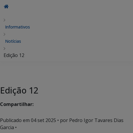
Informativos
Notícias
Edição 12
Edição 12
Compartilhar:
Publicado em
04 set 2025
• por Pedro Igor Tavares Dias
Garcia •