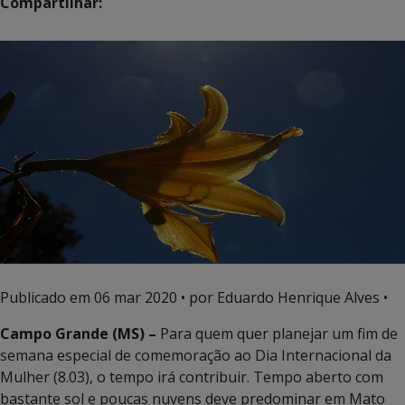
Compartilhar:
Publicado em
06 mar 2020
• por Eduardo Henrique Alves •
Campo Grande (MS) –
Para quem quer planejar um fim de
semana especial de comemoração ao Dia Internacional da
Mulher (8.03), o tempo irá contribuir. Tempo aberto com
bastante sol e poucas nuvens deve predominar em Mato