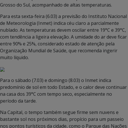
Grosso do Sul, acompanhado de altas temperaturas.
Para esta sexta-feira (6.03) a previsão do Instituto Nacional
de Meteorologia (Inmet) indica céu claro a parcialmente
nublado. As temperaturas devem oscilar entre 19°C e 39°C,
com tendência a ligeira elevação. A umidade do ar deve ficar
entre 90% e 25%, considerado estado de atenção pela
Organização Mundial de Saúde, que recomenda ingerir
muito líquido.
Para o sábado (7.03) e domingo (8.03) o Inmet indica
predomínio de sol em todo Estado, e o calor deve continuar
na casa dos 39°C com tempo seco, especialmente no
período da tarde.
Na Capital, o tempo também segue firme sem nuvens e
bastante sol nos próximos dias, propício para um passeio
nos pontos turísticos da cidade, como o Parque das Nações