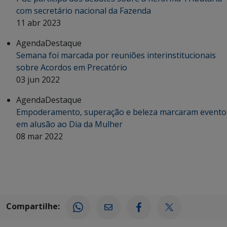
com secretário nacional da Fazenda
11 abr 2023
Agenda
Destaque
Semana foi marcada por reuniões interinstitucionais
sobre Acordos em Precatório
03 jun 2022
Agenda
Destaque
Empoderamento, superação e beleza marcaram evento
em alusão ao Dia da Mulher
08 mar 2022
Compartilhe: