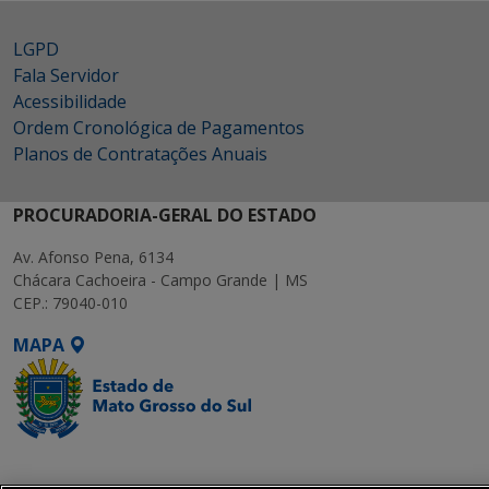
LGPD
Fala Servidor
Acessibilidade
Ordem Cronológica de Pagamentos
Planos de Contratações Anuais
PROCURADORIA-GERAL DO ESTADO
Av. Afonso Pena, 6134
Chácara Cachoeira - Campo Grande | MS
CEP.: 79040-010
MAPA
SETDIG | Secretaria-