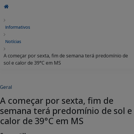
Informativos
Notícias
A começar por sexta, fim de semana terá predomínio de
sol e calor de 39°C em MS
Geral
A começar por sexta, fim de
semana terá predomínio de sol e
calor de 39°C em MS