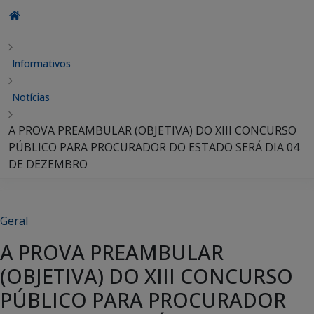
Informativos
Notícias
A PROVA PREAMBULAR (OBJETIVA) DO XIII CONCURSO
PÚBLICO PARA PROCURADOR DO ESTADO SERÁ DIA 04
DE DEZEMBRO
Geral
A PROVA PREAMBULAR
(OBJETIVA) DO XIII CONCURSO
PÚBLICO PARA PROCURADOR