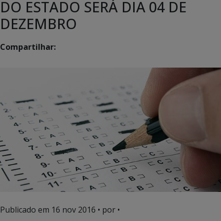
DO ESTADO SERÁ DIA 04 DE
DEZEMBRO
Compartilhar:
Publicado em
16 nov 2016
• por •