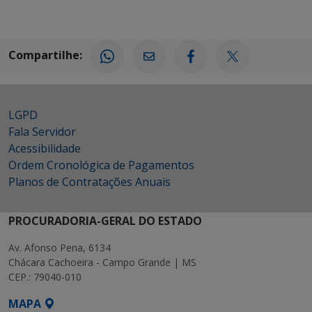
Compartilhe:
LGPD
Fala Servidor
Acessibilidade
Ordem Cronológica de Pagamentos
Planos de Contratações Anuais
PROCURADORIA-GERAL DO ESTADO
Av. Afonso Pena, 6134
Chácara Cachoeira - Campo Grande | MS
CEP.: 79040-010
MAPA