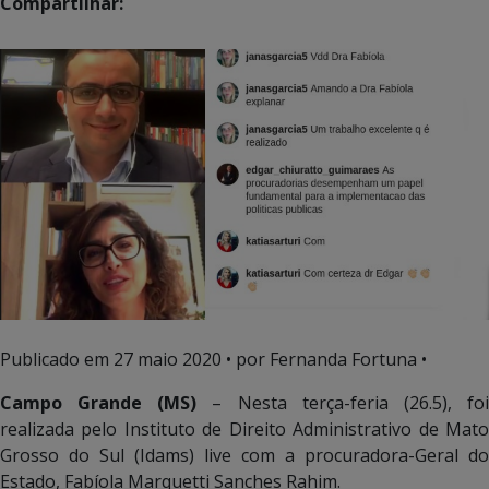
Compartilhar:
Publicado em
27 maio 2020
• por Fernanda Fortuna •
Campo Grande (MS)
– Nesta terça-feria (26.5), fo
realizada pelo Instituto de Direito Administrativo de Mato
Grosso do Sul (Idams) live com a procuradora-Geral do
Estado, Fabíola Marquetti Sanches Rahim.