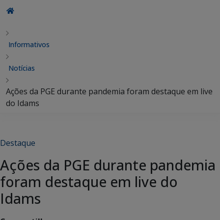
Informativos
Notícias
Ações da PGE durante pandemia foram destaque em live
do Idams
Destaque
Ações da PGE durante pandemia
foram destaque em live do
Idams