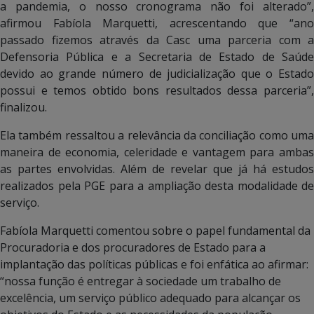
a pandemia, o nosso cronograma não foi alterado”,
afirmou Fabíola Marquetti, acrescentando que “ano
passado fizemos através da Casc uma parceria com a
Defensoria Pública e a Secretaria de Estado de Saúde
devido ao grande número de judicialização que o Estado
possui e temos obtido bons resultados dessa parceria”,
finalizou.
Ela também ressaltou a relevância da conciliação como uma
maneira de economia, celeridade e vantagem para ambas
as partes envolvidas. Além de revelar que já há estudos
realizados pela PGE para a ampliação desta modalidade de
serviço.
Fabíola Marquetti comentou sobre o papel fundamental da
Procuradoria e dos procuradores de Estado para a
implantação das políticas públicas e foi enfática ao afirmar:
“nossa função é entregar à sociedade um trabalho de
excelência, um serviço público adequado para alcançar os