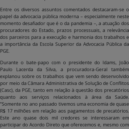
Entre os diversos assuntos comentados destacaram-se o
papel da advocacia pública moderna – especialmente neste
momento desafiador que é o da pandemia –, a atuação dos
procuradores do Estado, prazos processuais, a relevância
dos parceiros para a execução e harmonia dos trabalhos e
a importância da Escola Superior da Advocacia Pública da
PGE.
Durante o bate-papo com o presidente do Idams, João
Paulo Lacerda da Silva, a procuradora-Geral também
explanou sobre os trabalhos que vem sendo desenvolvido
por meio da Câmara Administrativa de Solução de Conflitos
(Casc), da PGE, tanto em relação à questão dos precatórios
quanto aos serviços relacionados à área da Saúde.
“Somente no ano passado tivemos uma economia de quase
R$ 17 milhões em relação aos pagamentos de precatórios.
Este ano quase dois mil credores se interessaram em
participar do Acordo Direto que oferecemos e, mesmo com