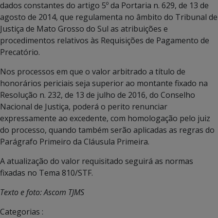
dados constantes do artigo 5º da Portaria n. 629, de 13 de
agosto de 2014, que regulamenta no âmbito do Tribunal de
Justiça de Mato Grosso do Sul as atribuições e
procedimentos relativos às Requisições de Pagamento de
Precatório.
Nos processos em que o valor arbitrado a título de
honorários periciais seja superior ao montante fixado na
Resolução n. 232, de 13 de julho de 2016, do Conselho
Nacional de Justiça, poderá o perito renunciar
expressamente ao excedente, com homologação pelo juiz
do processo, quando também serão aplicadas as regras do
Parágrafo Primeiro da Cláusula Primeira.
A atualização do valor requisitado seguirá as normas
fixadas no Tema 810/STF.
Texto e foto: Ascom TJMS
Categorias :