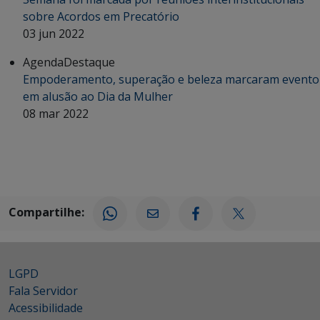
sobre Acordos em Precatório
03 jun 2022
Agenda
Destaque
Empoderamento, superação e beleza marcaram evento
em alusão ao Dia da Mulher
08 mar 2022
Compartilhe:
LGPD
Fala Servidor
Acessibilidade