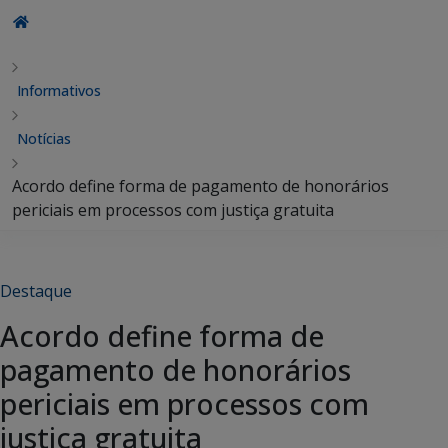
Informativos
Notícias
Acordo define forma de pagamento de honorários
periciais em processos com justiça gratuita
Destaque
Acordo define forma de
pagamento de honorários
periciais em processos com
justiça gratuita