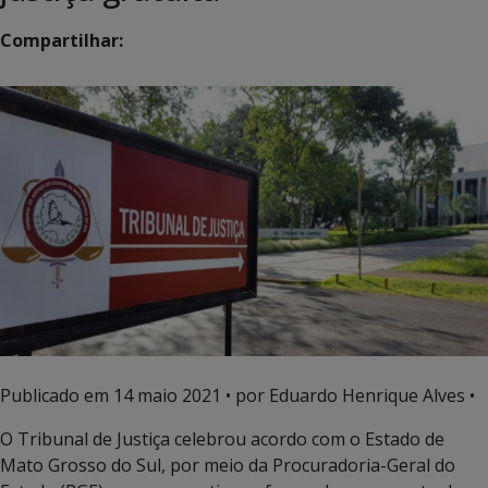
Compartilhar:
Publicado em
14 maio 2021
• por Eduardo Henrique Alves •
O Tribunal de Justiça celebrou acordo com o Estado de
Mato Grosso do Sul, por meio da Procuradoria-Geral do