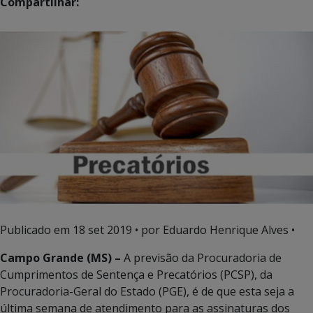
Compartilhar:
Publicado em
18 set 2019
• por Eduardo Henrique Alves •
Campo Grande (MS) –
A previsão da Procuradoria de
Cumprimentos de Sentença e Precatórios (PCSP), da
Procuradoria-Geral do Estado (PGE), é de que esta seja a
última semana de atendimento para as assinaturas dos