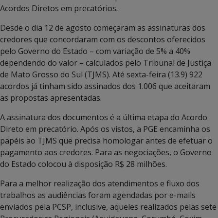
Acordos Diretos em precatórios.
Desde o dia 12 de agosto começaram as assinaturas dos
credores que concordaram com os descontos oferecidos
pelo Governo do Estado – com variação de 5% a 40%
dependendo do valor – calculados pelo Tribunal de Justiça
de Mato Grosso do Sul (TJMS). Até sexta-feira (13.9) 922
acordos já tinham sido assinados dos 1.006 que aceitaram
as propostas apresentadas.
A assinatura dos documentos é a última etapa do Acordo
Direto em precatório. Após os vistos, a PGE encaminha os
papéis ao TJMS que precisa homologar antes de efetuar o
pagamento aos credores. Para as negociações, o Governo
do Estado colocou à disposição R$ 28 milhões.
Para a melhor realização dos atendimentos e fluxo dos
trabalhos as audiências foram agendadas por e-mails
enviados pela PCSP, inclusive, aqueles realizados pelas sete