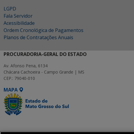
LGPD
Fala Servidor
Acessibilidade
Ordem Cronológica de Pagamentos
Planos de Contratações Anuais
PROCURADORIA-GERAL DO ESTADO
Av. Afonso Pena, 6134
Chácara Cachoeira - Campo Grande | MS
CEP.: 79040-010
MAPA
SETDIG | Secretaria-
Executiva de