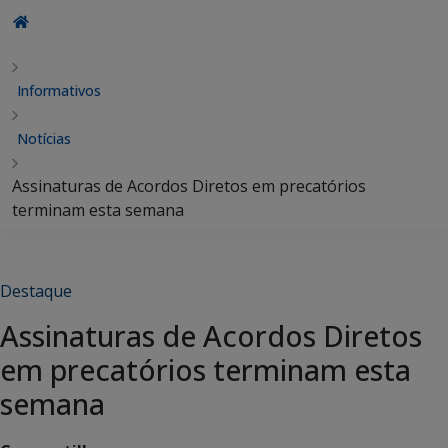
Informativos
Notícias
Assinaturas de Acordos Diretos em precatórios
terminam esta semana
Destaque
Assinaturas de Acordos Diretos
em precatórios terminam esta
semana