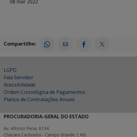
08 mar 2022
Compartilhe:
LGPD
Fala Servidor
Acessibilidade
Ordem Cronológica de Pagamentos
Planos de Contratações Anuais
PROCURADORIA-GERAL DO ESTADO
Av. Afonso Pena, 6134
Chácara Cachoeira - Campo Grande | MS