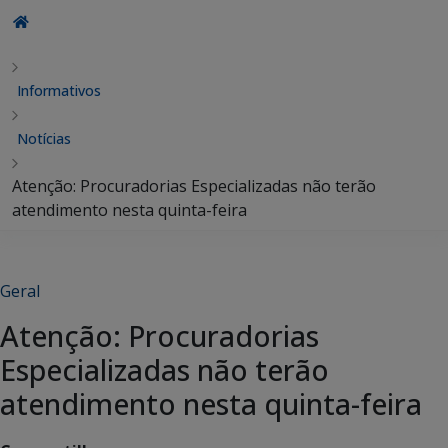
Informativos
Notícias
Atenção: Procuradorias Especializadas não terão
atendimento nesta quinta-feira
Geral
Atenção: Procuradorias
Especializadas não terão
atendimento nesta quinta-feira