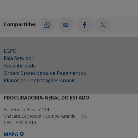
Compartilhe:
LGPD
Fala Servidor
Acessibilidade
Ordem Cronológica de Pagamentos
Planos de Contratações Anuais
PROCURADORIA-GERAL DO ESTADO
Av. Afonso Pena, 6134
Chácara Cachoeira - Campo Grande | MS
CEP.: 79040-010
MAPA