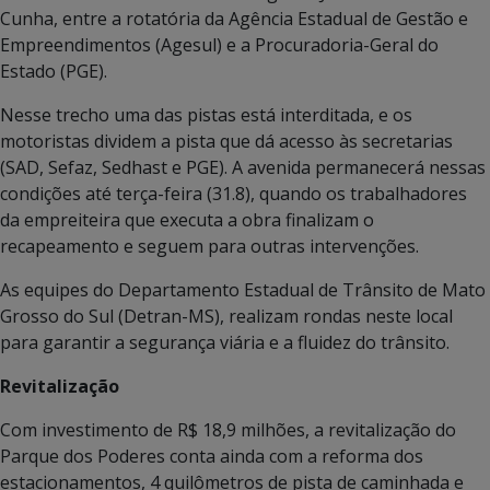
Cunha, entre a rotatória da Agência Estadual de Gestão e
Empreendimentos (Agesul) e a Procuradoria-Geral do
Estado (PGE).
Nesse trecho uma das pistas está interditada, e os
motoristas dividem a pista que dá acesso às secretarias
(SAD, Sefaz, Sedhast e PGE). A avenida permanecerá nessas
condições até terça-feira (31.8), quando os trabalhadores
da empreiteira que executa a obra finalizam o
recapeamento e seguem para outras intervenções.
As equipes do Departamento Estadual de Trânsito de Mato
Grosso do Sul (Detran-MS), realizam rondas neste local
para garantir a segurança viária e a fluidez do trânsito.
Revitalização
Com investimento de R$ 18,9 milhões, a revitalização do
Parque dos Poderes conta ainda com a reforma dos
estacionamentos, 4 quilômetros de pista de caminhada e