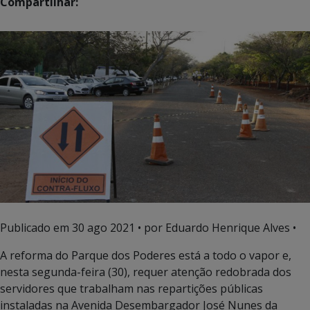
Compartilhar:
Publicado em
30 ago 2021
• por Eduardo Henrique Alves •
A reforma do Parque dos Poderes está a todo o vapor e,
nesta segunda-feira (30), requer atenção redobrada dos
servidores que trabalham nas repartições públicas
instaladas na Avenida Desembargador José Nunes da