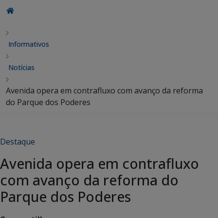
Informativos
Notícias
Avenida opera em contrafluxo com avanço da reforma
do Parque dos Poderes
Destaque
Avenida opera em contrafluxo
com avanço da reforma do
Parque dos Poderes