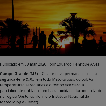
Publicado em
09 mar 2020
• por Eduardo Henrique Alves •
Campo Grande (MS) –
O calor deve permanecer nesta
segunda-feira (9.03) em todo Mato Grosso do Sul. As
temperaturas serão altas e o tempo fica claro a
parcialmente nublado com baixa umidade durante a tarde
na região Oeste, conforme o Instituto Nacional de
Meteorologia (Inmet).