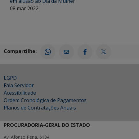
em alusão ao Dia da Mulher
08 mar 2022
Compartilhe:
LGPD
Fala Servidor
Acessibilidade
Ordem Cronológica de Pagamentos
Planos de Contratações Anuais
PROCURADORIA-GERAL DO ESTADO
Av. Afonso Pena, 6134