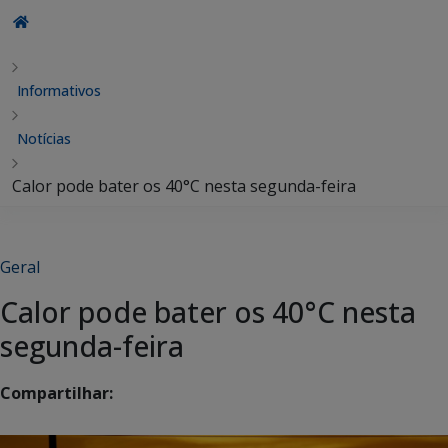
Informativos
Notícias
Calor pode bater os 40°C nesta segunda-feira
Geral
Calor pode bater os 40°C nesta
segunda-feira
Compartilhar: