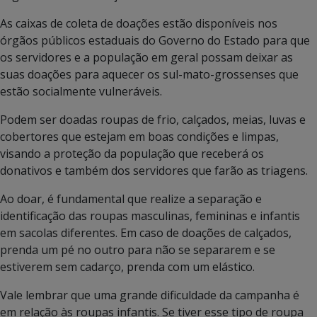
As caixas de coleta de doações estão disponíveis nos
órgãos públicos estaduais do Governo do Estado para que
os servidores e a população em geral possam deixar as
suas doações para aquecer os sul-mato-grossenses que
estão socialmente vulneráveis.
Podem ser doadas roupas de frio, calçados, meias, luvas e
cobertores que estejam em boas condições e limpas,
visando a proteção da população que receberá os
donativos e também dos servidores que farão as triagens.
Ao doar, é fundamental que realize a separação e
identificação das roupas masculinas, femininas e infantis
em sacolas diferentes. Em caso de doações de calçados,
prenda um pé no outro para não se separarem e se
estiverem sem cadarço, prenda com um elástico.
Vale lembrar que uma grande dificuldade da campanha é
em relação às roupas infantis. Se tiver esse tipo de roupa