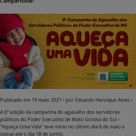
Compartilhar:
Publicado em
19 maio 2021
• por Eduardo Henrique Alves •
A 6ª edição da campanha do agasalho dos servidores
públicos do Poder Executivo de Mato Grosso do Sul –
“Aqueça Uma Vida” teve início no último dia 6 de maio e
segue até o dia 18 de junho.