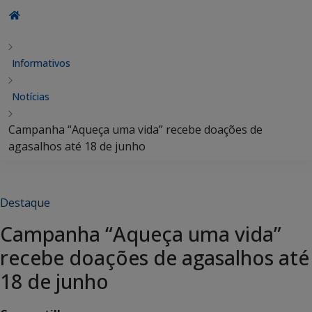
Informativos
Notícias
Campanha “Aqueça uma vida” recebe doações de
agasalhos até 18 de junho
Destaque
Campanha “Aqueça uma vida”
recebe doações de agasalhos até
18 de junho