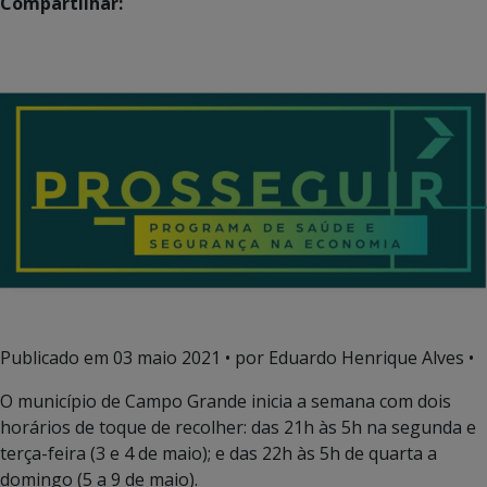
Compartilhar:
Publicado em
03 maio 2021
• por Eduardo Henrique Alves •
O município de Campo Grande inicia a semana com dois
horários de toque de recolher: das 21h às 5h na segunda e
terça-feira (3 e 4 de maio); e das 22h às 5h de quarta a
domingo (5 a 9 de maio).