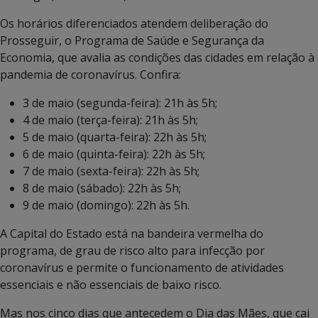
Os horários diferenciados atendem deliberação do
Prosseguir, o Programa de Saúde e Segurança da
Economia, que avalia as condições das cidades em relação à
pandemia de coronavírus. Confira:
3 de maio (segunda-feira): 21h às 5h;
4 de maio (terça-feira): 21h às 5h;
5 de maio (quarta-feira): 22h às 5h;
6 de maio (quinta-feira): 22h às 5h;
7 de maio (sexta-feira): 22h às 5h;
8 de maio (sábado): 22h às 5h;
9 de maio (domingo): 22h às 5h.
A Capital do Estado está na bandeira vermelha do
programa, de grau de risco alto para infecção por
coronavírus e permite o funcionamento de atividades
essenciais e não essenciais de baixo risco.
Mas nos cinco dias que antecedem o Dia das Mães, que cai