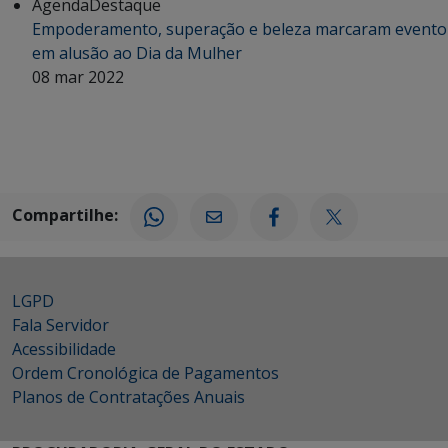
Agenda
Destaque
Empoderamento, superação e beleza marcaram evento
em alusão ao Dia da Mulher
08 mar 2022
Compartilhe:
LGPD
Fala Servidor
Acessibilidade
Ordem Cronológica de Pagamentos
Planos de Contratações Anuais