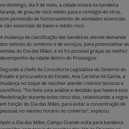
no domingo, dia 9 de maio, a cidade estará na bandeira
laranja, de grau de risco médio para o contágio do vírus,
com permissão de funcionamento de atividades essenciais
e não essenciais de baixo e médio risco.
A mudança da classificação das bandeiras atende demanda
dos setores do comércio e de serviços, para potencializar as
vendas do Dia das Mães, e só foi possível graças ao melhor
desempenho da cidade dentro do Prosseguir.
Segundo a chefe da Consultoria Legislativa do Governo do
Estado e procuradora do Estado, Ana Carolina Ali Garcia, a
mudança no toque de recolher atende critérios técnicos e
científicos. “Foi feita uma análise e decidido que haverá esta
flexibilização durante estes cinco dias, relativizando a regra
em função do Dia das Mães, para evitar a concentração de
pessoas no mesmo horário no comércio”, explicou.
Após o Dia das Mães, Campo Grande volta para bandeira