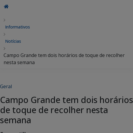
Informativos
Notícias
Campo Grande tem dois horários de toque de recolher
nesta semana
Geral
Campo Grande tem dois horários
de toque de recolher nesta
semana