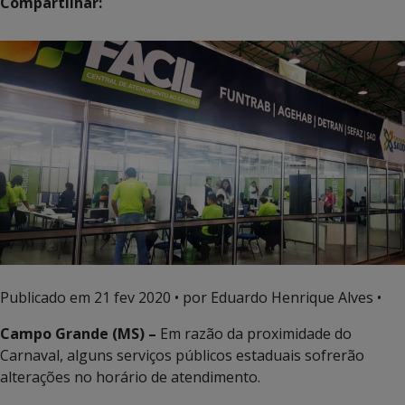
Compartilhar:
Publicado em
21 fev 2020
• por Eduardo Henrique Alves •
Campo Grande (MS) –
Em razão da proximidade do
Carnaval, alguns serviços públicos estaduais sofrerão
alterações no horário de atendimento.