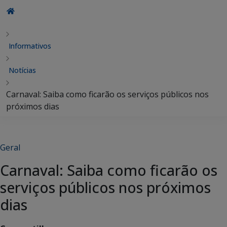
Informativos
Notícias
Carnaval: Saiba como ficarão os serviços públicos nos
próximos dias
Geral
Carnaval: Saiba como ficarão os
serviços públicos nos próximos
dias