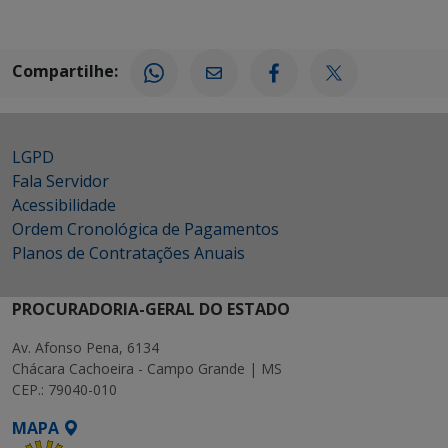
Compartilhe:
LGPD
Fala Servidor
Acessibilidade
Ordem Cronológica de Pagamentos
Planos de Contratações Anuais
PROCURADORIA-GERAL DO ESTADO
Av. Afonso Pena, 6134
Chácara Cachoeira - Campo Grande | MS
CEP.: 79040-010
MAPA