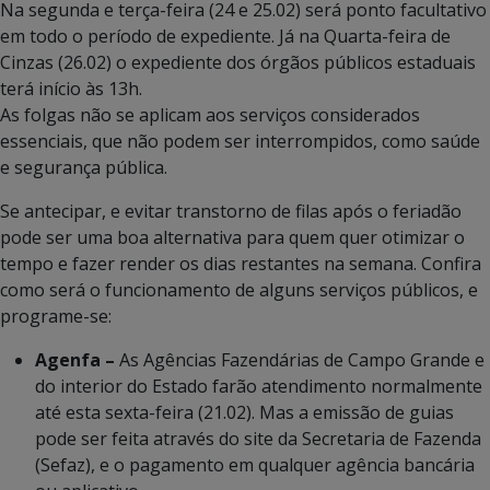
Na segunda e terça-feira (24 e 25.02) será ponto facultativo
em todo o período de expediente. Já na Quarta-feira de
Cinzas (26.02) o expediente dos órgãos públicos estaduais
terá início às 13h.
As folgas não se aplicam aos serviços considerados
essenciais, que não podem ser interrompidos, como saúde
e segurança pública.
Se antecipar, e evitar transtorno de filas após o feriadão
pode ser uma boa alternativa para quem quer otimizar o
tempo e fazer render os dias restantes na semana. Confira
como será o funcionamento de alguns serviços públicos, e
programe-se:
Agenfa –
As Agências Fazendárias de Campo Grande e
do interior do Estado farão atendimento normalmente
até esta sexta-feira (21.02). Mas a emissão de guias
pode ser feita através do site da Secretaria de Fazenda
(Sefaz), e o pagamento em qualquer agência bancária