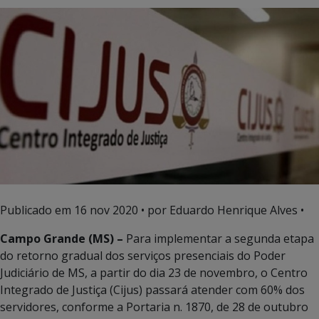
Publicado em
16 nov 2020
• por Eduardo Henrique Alves •
Campo Grande (MS) –
Para implementar a segunda etapa
do retorno gradual dos serviços presenciais do Poder
Judiciário de MS, a partir do dia 23 de novembro, o Centro
Integrado de Justiça (Cijus) passará atender com 60% dos
servidores, conforme a Portaria n. 1870, de 28 de outubro