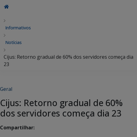
Informativos
Notícias
Cijus: Retorno gradual de 60% dos servidores começa dia
23
Geral
Cijus: Retorno gradual de 60%
dos servidores começa dia 23
Compartilhar: