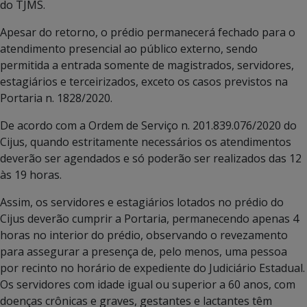
do TJMS.
Apesar do retorno, o prédio permanecerá fechado para o
atendimento presencial ao público externo, sendo
permitida a entrada somente de magistrados, servidores,
estagiários e terceirizados, exceto os casos previstos na
Portaria n. 1828/2020.
De acordo com a Ordem de Serviço n. 201.839.076/2020 do
Cijus, quando estritamente necessários os atendimentos
deverão ser agendados e só poderão ser realizados das 12
às 19 horas.
Assim, os servidores e estagiários lotados no prédio do
Cijus deverão cumprir a Portaria, permanecendo apenas 4
horas no interior do prédio, observando o revezamento
para assegurar a presença de, pelo menos, uma pessoa
por recinto no horário de expediente do Judiciário Estadual.
Os servidores com idade igual ou superior a 60 anos, com
doenças crônicas e graves, gestantes e lactantes têm