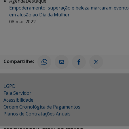
Agenda
Destaque
Empoderamento, superação e beleza marcaram evento
em alusão ao Dia da Mulher
08 mar 2022
Compartilhe:
LGPD
Fala Servidor
Acessibilidade
Ordem Cronológica de Pagamentos
Planos de Contratações Anuais