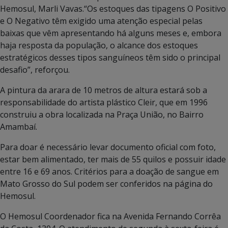
Hemosul, Marli Vavas.“Os estoques das tipagens O Positivo
e O Negativo têm exigido uma atenção especial pelas
baixas que vêm apresentando há alguns meses e, embora
haja resposta da população, o alcance dos estoques
estratégicos desses tipos sanguíneos têm sido o principal
desafio”, reforçou.
A pintura da arara de 10 metros de altura estará sob a
responsabilidade do artista plástico Cleir, que em 1996
construiu a obra localizada na Praça União, no Bairro
Amambaí.
Para doar é necessário levar documento oficial com foto,
estar bem alimentado, ter mais de 55 quilos e possuir idade
entre 16 e 69 anos. Critérios para a doação de sangue em
Mato Grosso do Sul podem ser conferidos na página do
Hemosul.
O Hemosul Coordenador fica na Avenida Fernando Corrêa