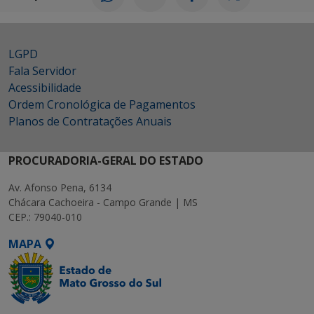
LGPD
Fala Servidor
Acessibilidade
Ordem Cronológica de Pagamentos
Planos de Contratações Anuais
PROCURADORIA-GERAL DO ESTADO
Av. Afonso Pena, 6134
Chácara Cachoeira - Campo Grande | MS
CEP.: 79040-010
MAPA