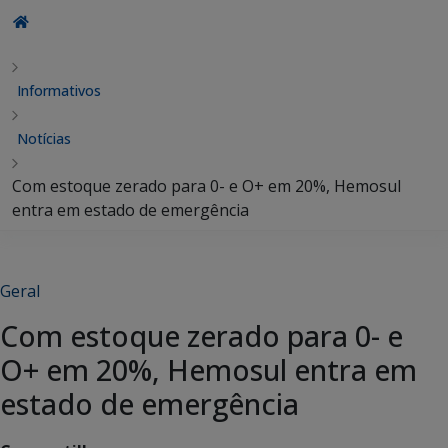
Informativos
Notícias
Com estoque zerado para 0- e O+ em 20%, Hemosul
entra em estado de emergência
Geral
Com estoque zerado para 0- e
O+ em 20%, Hemosul entra em
estado de emergência