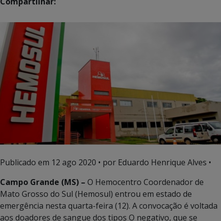
Compartilhar:
Publicado em
12 ago 2020
• por Eduardo Henrique Alves •
Campo Grande (MS) –
O Hemocentro Coordenador de
Mato Grosso do Sul (Hemosul) entrou em estado de
emergência nesta quarta-feira (12). A convocação é voltada
aos doadores de sangue dos tipos O negativo, que se