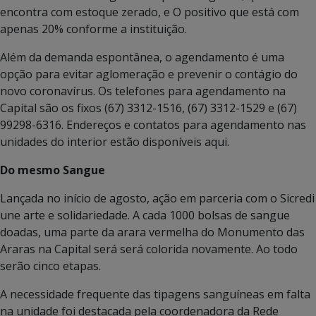
encontra com estoque zerado, e O positivo que está com
apenas 20% conforme a instituição.
Além da demanda espontânea, o agendamento é uma
opção para evitar aglomeração e prevenir o contágio do
novo coronavírus. Os telefones para agendamento na
Capital são os fixos (67) 3312-1516, (67) 3312-1529 e (67)
99298-6316. Endereços e contatos para agendamento nas
unidades do interior estão disponíveis aqui.
Do mesmo Sangue
Lançada no início de agosto, ação em parceria com o Sicredi
une arte e solidariedade. A cada 1000 bolsas de sangue
doadas, uma parte da arara vermelha do Monumento das
Araras na Capital será será colorida novamente. Ao todo
serão cinco etapas.
A necessidade frequente das tipagens sanguíneas em falta
na unidade foi destacada pela coordenadora da Rede