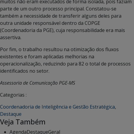
muitos não eram executados de forma isolada, pois faziam
parte de um outro processo principal. Constatou-se
também a necessidade de transferir alguns deles para
outra unidade responsável dentro da COPGE
(Coordenadoria da PGE), cuja responsabilidade era mais
assertiva.
Por fim, o trabalho resultou na otimização dos fluxos
existentes e foram aplicadas melhorias na
operacionalização, reduzindo para 82 o total de processos
identificados no setor.
Assessoria de Comunicação PGE-MS
Categorias :
Coordenadoria de Inteligência e Gestão Estratégica
,
Destaque
Veja Também
Agenda
Destaque
Geral