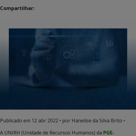
Compartilhar:
Publicado em
12 abr 2022
• por Hanelise da Silva Brito •
A UNIRH (Unidade de Recursos Humanos) da
PGE-