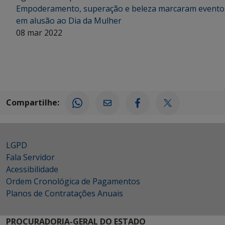
Empoderamento, superação e beleza marcaram evento
em alusão ao Dia da Mulher
08 mar 2022
Compartilhe:
LGPD
Fala Servidor
Acessibilidade
Ordem Cronológica de Pagamentos
Planos de Contratações Anuais
PROCURADORIA-GERAL DO ESTADO