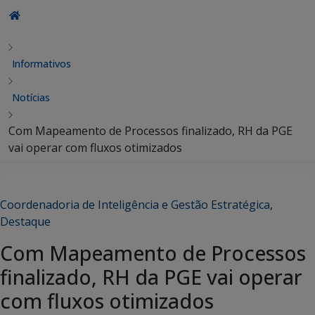
Informativos
Notícias
Com Mapeamento de Processos finalizado, RH da PGE
vai operar com fluxos otimizados
Coordenadoria de Inteligência e Gestão Estratégica
,
Destaque
Com Mapeamento de Processos
finalizado, RH da PGE vai operar
com fluxos otimizados