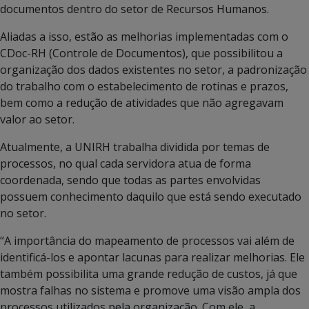
documentos dentro do setor de Recursos Humanos.
Aliadas a isso, estão as melhorias implementadas com o
CDoc-RH (Controle de Documentos), que possibilitou a
organização dos dados existentes no setor, a padronização
do trabalho com o estabelecimento de rotinas e prazos,
bem como a redução de atividades que não agregavam
valor ao setor.
Atualmente, a UNIRH trabalha dividida por temas de
processos, no qual cada servidora atua de forma
coordenada, sendo que todas as partes envolvidas
possuem conhecimento daquilo que está sendo executado
no setor.
“A importância do mapeamento de processos vai além de
identificá-los e apontar lacunas para realizar melhorias. Ele
também possibilita uma grande redução de custos, já que
mostra falhas no sistema e promove uma visão ampla dos
processos utilizados pela organização. Com ele, a