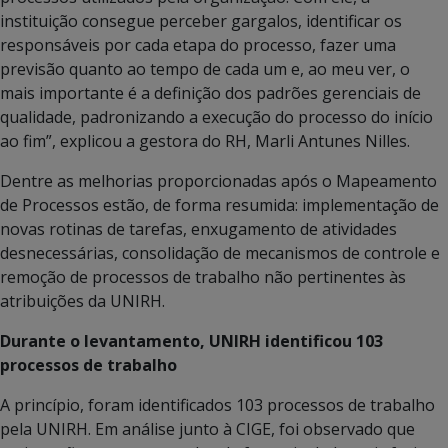
instituição consegue perceber gargalos, identificar os
responsáveis por cada etapa do processo, fazer uma
previsão quanto ao tempo de cada um e, ao meu ver, o
mais importante é a definição dos padrões gerenciais de
qualidade, padronizando a execução do processo do início
ao fim”, explicou a gestora do RH, Marli Antunes Nilles.
Dentre as melhorias proporcionadas após o Mapeamento
de Processos estão, de forma resumida: implementação de
novas rotinas de tarefas, enxugamento de atividades
desnecessárias, consolidação de mecanismos de controle e
remoção de processos de trabalho não pertinentes às
atribuições da UNIRH.
Durante o levantamento, UNIRH identificou 103
processos de trabalho
A princípio, foram identificados 103 processos de trabalho
pela UNIRH. Em análise junto à CIGE, foi observado que