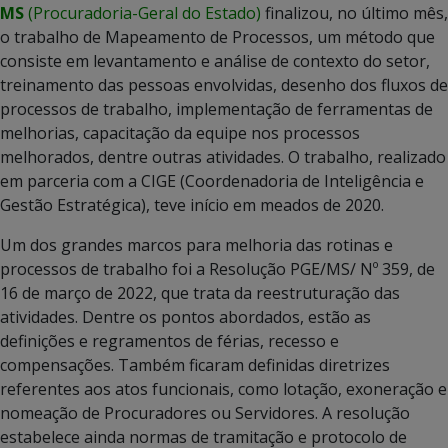
MS
(Procuradoria-Geral do Estado)
finalizou, no último mês,
o trabalho de Mapeamento de Processos, um método que
consiste em levantamento e análise de contexto do setor,
treinamento das pessoas envolvidas, desenho dos fluxos de
processos de trabalho, implementação de ferramentas de
melhorias, capacitação da equipe nos processos
melhorados, dentre outras atividades. O trabalho, realizado
em parceria com a CIGE (Coordenadoria de Inteligência e
Gestão Estratégica), teve início em meados de 2020.
Um dos grandes marcos para melhoria das rotinas e
processos de trabalho foi a Resolução PGE/MS/ Nº 359, de
16 de março de 2022, que trata da reestruturação das
atividades. Dentre os pontos abordados, estão as
definições e regramentos de férias, recesso e
compensações. Também ficaram definidas diretrizes
referentes aos atos funcionais, como lotação, exoneração e
nomeação de Procuradores ou Servidores. A resolução
estabelece ainda normas de tramitação e protocolo de